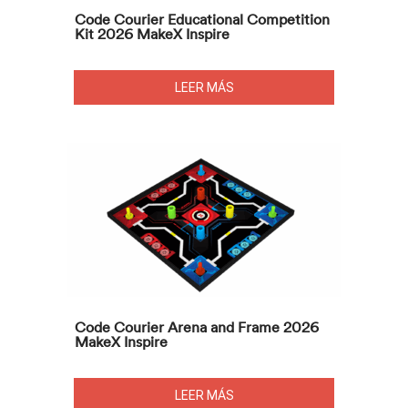
Code Courier Educational Competition
Kit 2026 MakeX Inspire
LEER MÁS
Code Courier Arena and Frame 2026
MakeX Inspire
LEER MÁS