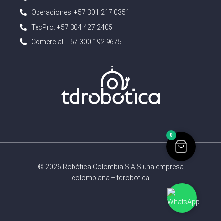
Operaciones: +57 301 217 0351
TecPro: +57 304 427 2405
Comercial: +57 300 192 9675
0
© 2026 Robótica Colombia S.A.S una empresa
colombiana – tdrobotica