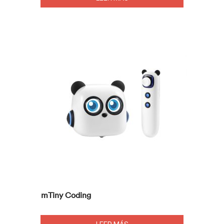
mTiny Coding