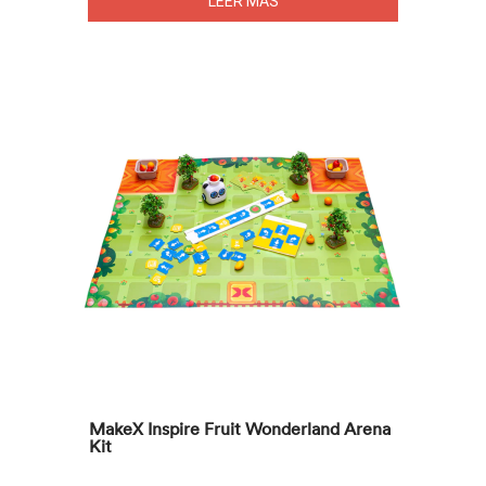
LEER MÁS
MakeX Inspire Fruit Wonderland Arena
Kit