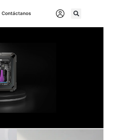
Contáctanos