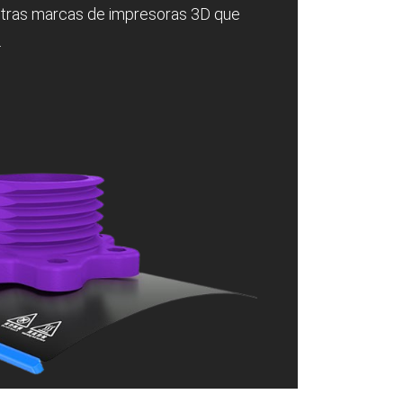
 otras marcas de impresoras 3D que
.