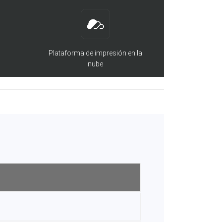
Plataforma de impresión en la
nube