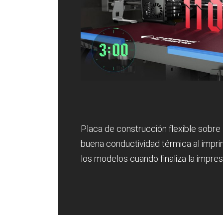
Placa de construcción flexible sobre 
buena conductividad térmica al imprim
los modelos cuando finaliza la impres