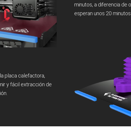
minutos, a diferencia de
esperan unos 20 minutos
la placa calefactora,
ir y fácil extracción de
ión.