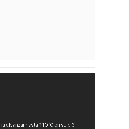
ría alcanzar hasta 110 ℃ en solo 3