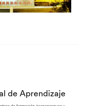
al de Aprendizaje