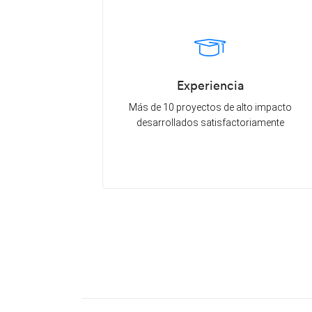
Experiencia
Más de 10 proyectos de alto impacto
desarrollados satisfactoriamente