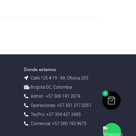
Donde estamos
Calle 125 # 19 - 89, Oficina 203
Bogotá DC, Colombia
0
Admin.: +57 300 191 2079
Operaciones: +57 301 217 0351
TecPro: +57 304 427 2405
Comercial: +57 300 192 9675