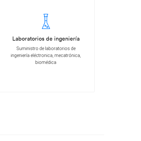
Laboratorios de ingeniería
Suministro de laboratorios de
ingeniería eléctronica, mecatrónica,
biomédica