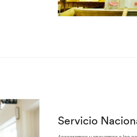
Servicio Nacion