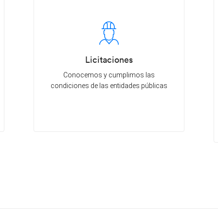
Licitaciones
Conocemos y cumplimos las
condiciones de las entidades públicas