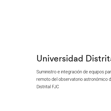
Universidad Distrit
Suministro e integración de equipos p
remoto del observatorio astronómico d
Distrital FJC