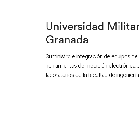
Universidad Milita
Granada
Suministro e integración de equipos de 
herramientas de medición electrónica p
laboratorios de la facultad de ingeniería