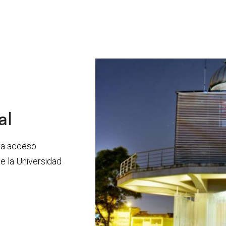
al
ara acceso
e la Universidad