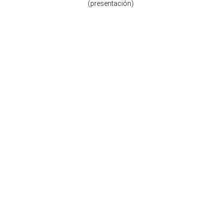
(presentación)