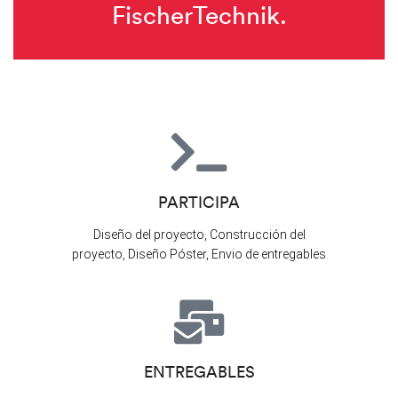
FischerTechnik.
PARTICIPA
Diseño del proyecto, Construcción del
proyecto, Diseño Póster, Envio de entregables
ENTREGABLES