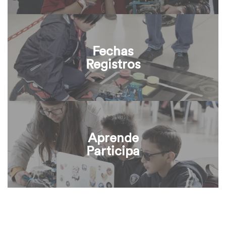
Fechas
Registros
Aprende
Participa