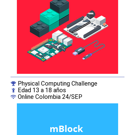
Physical Computing Challenge
Edad 13 a 18 años
Online Colombia 24/SEP