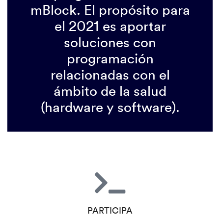
mBlock. El propósito para
el 2021 es aportar
soluciones con
programación
relacionadas con el
ámbito de la salud
(hardware y software).
PARTICIPA