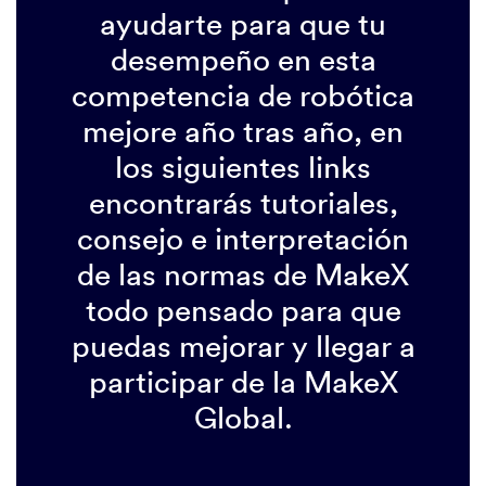
ayudarte para que tu
desempeño en esta
competencia de robótica
mejore año tras año, en
los siguientes links
encontrarás tutoriales,
consejo e interpretación
de las normas de MakeX
todo pensado para que
puedas mejorar y llegar a
participar de la MakeX
Global.