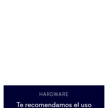
HARDWARE
Te recomendamos el uso