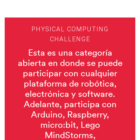
PHYSICAL COMPUTING
CHALLENGE
Esta es una categoría
abierta en donde se puede
participar con cualquier
plataforma de robótica,
electrónica y software.
Adelante, participa con
Arduino, Raspberry,
micro:bit, Lego
MindStorms,