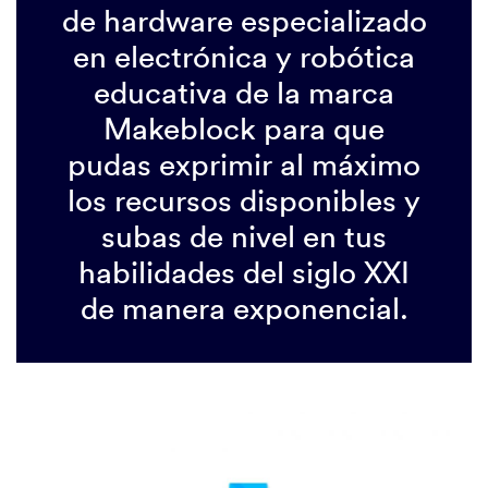
de hardware especializado
en electrónica y robótica
educativa de la marca
Makeblock para que
pudas exprimir al máximo
los recursos disponibles y
subas de nivel en tus
habilidades del siglo XXI
de manera exponencial.