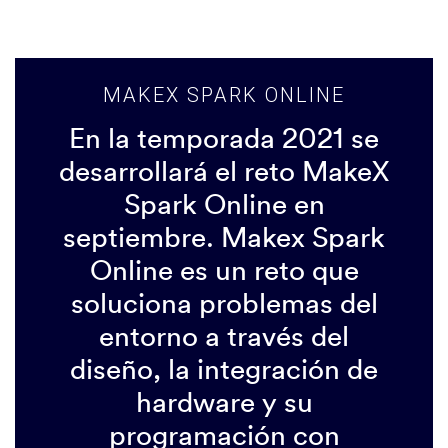
MAKEX SPARK ONLINE
En la temporada 2021 se
desarrollará el reto MakeX
Spark Online en
septiembre. Makex Spark
Online es un reto que
soluciona problemas del
entorno a través del
diseño, la integración de
hardware y su
programación con