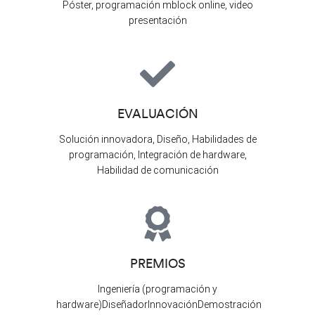
Póster, programación mblock online, video
presentación
EVALUACIÓN
Solución innovadora, Diseño, Habilidades de
programación, Integración de hardware,
Habilidad de comunicación
PREMIOS
Ingeniería (programación y
hardware)DiseñadorInnovaciónDemostración