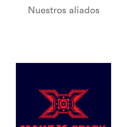
Nuestros aliados