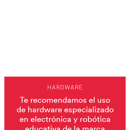
HARDWARE
Te recomendamos el uso
de hardware especializado
en electrónica y robótica
educativa de la marca