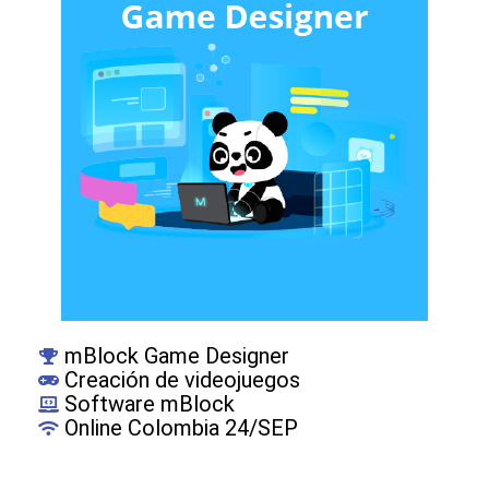
mBlock Game Designer
Creación de videojuegos
Software mBlock
Online Colombia 24/SEP