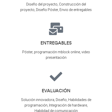
Diseño del proyecto, Construcción del
proyecto, Diseño Póster, Envio de entregables
ENTREGABLES
Póster, programación mblock online, video
presentación
EVALUACIÓN
Solución innovadora, Diseño, Habilidades de
programación, Integración de hardware,
Habilidad de comunicación