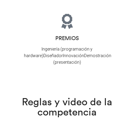
PREMIOS
Ingeniería (programación y
hardware)DiseñadorInnovaciónDemostración
(presentación)
Reglas y video de la
competencia