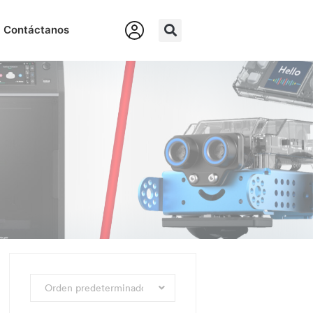
Contáctanos