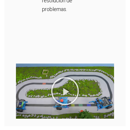
resolución de
problemas.