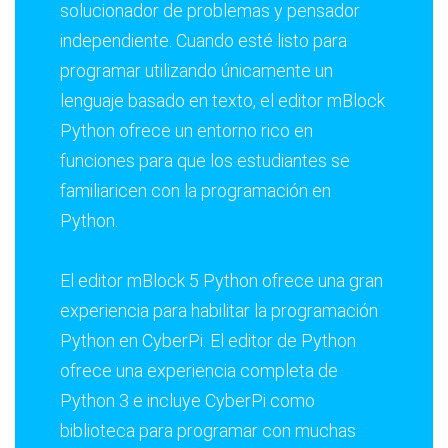
solucionador de problemas y pensador
independiente. Cuando esté listo para
programar utilizando únicamente un
lenguaje basado en texto, el editor mBlock
Python ofrece un entorno rico en
funciones para que los estudiantes se
familiaricen con la programación en
Python.
El editor mBlock 5 Python ofrece una gran
experiencia para habilitar la programación
Python en CyberPi. El editor de Python
ofrece una experiencia completa de
Python 3 e incluye CyberPi como
biblioteca para programar con muchas