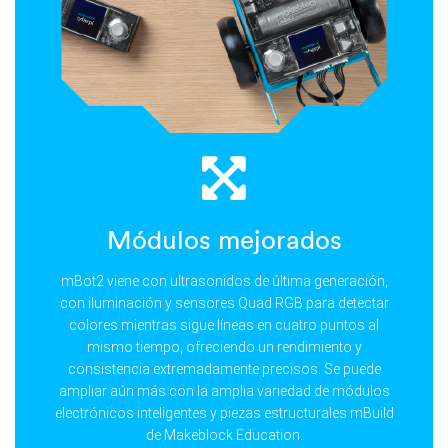
Módulos mejorados
mBot2 viene con ultrasonidos de última generación,
con iluminación y sensores Quad RGB para detectar
colores mientras sigue líneas en cuatro puntos al
mismo tiempo, ofreciendo un rendimiento y
consistencia extremadamente precisos. Se puede
ampliar aún más con la amplia variedad de módulos
electrónicos inteligentes y piezas estructurales mBuild
de Makeblock Education.