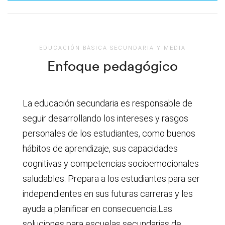
EDUCACIÓN BÁSICA SECUNDARIA Y MEDIA
Enfoque pedagógico
La educación secundaria es responsable de
seguir desarrollando los intereses y rasgos
personales de los estudiantes, como buenos
hábitos de aprendizaje, sus capacidades
cognitivas y competencias socioemocionales
saludables. Prepara a los estudiantes para ser
independientes en sus futuras carreras y les
ayuda a planificar en consecuencia.Las
soluciones para escuelas secundarias de