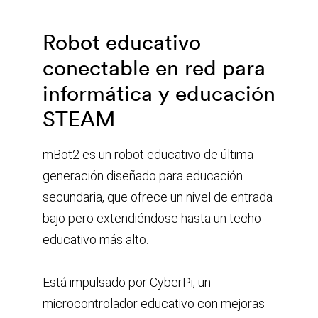
Robot educativo
conectable en red para
informática y educación
STEAM
mBot2 es un robot educativo de última
generación diseñado para educación
secundaria, que ofrece un nivel de entrada
bajo pero extendiéndose hasta un techo
educativo más alto.
Está impulsado por CyberPi, un
microcontrolador educativo con mejoras