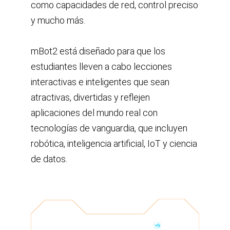
como capacidades de red, control preciso
y mucho más.
mBot2 está diseñado para que los
estudiantes lleven a cabo lecciones
interactivas e inteligentes que sean
atractivas, divertidas y reflejen
aplicaciones del mundo real con
tecnologías de vanguardia, que incluyen
robótica, inteligencia artificial, IoT y ciencia
de datos.