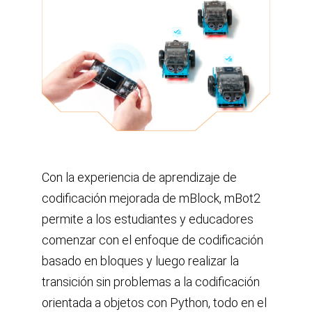
Con la experiencia de aprendizaje de
codificación mejorada de mBlock, mBot2
permite a los estudiantes y educadores
comenzar con el enfoque de codificación
basado en bloques y luego realizar la
transición sin problemas a la codificación
orientada a objetos con Python, todo en el