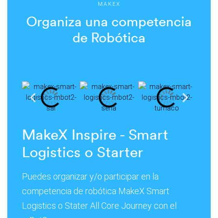
MAKEX
Organiza una competencia
de Robótica
MakeX Inspire - Smart
Logistics o Starter
Puedes organizar y/o participar en la
competencia de robótica MakeX Smart
Logistics o Stater All Core Journey con el