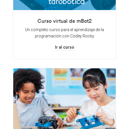
Curso virtual de mBot2
Un completo curso para el aprendizaje de la
programación con Codey Rocky
Ir al curso