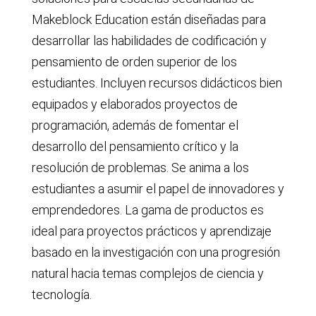
Makeblock Education están diseñadas para
desarrollar las habilidades de codificación y
pensamiento de orden superior de los
estudiantes. Incluyen recursos didácticos bien
equipados y elaborados proyectos de
programación, además de fomentar el
desarrollo del pensamiento crítico y la
resolución de problemas. Se anima a los
estudiantes a asumir el papel de innovadores y
emprendedores. La gama de productos es
ideal para proyectos prácticos y aprendizaje
basado en la investigación con una progresión
natural hacia temas complejos de ciencia y
tecnología.