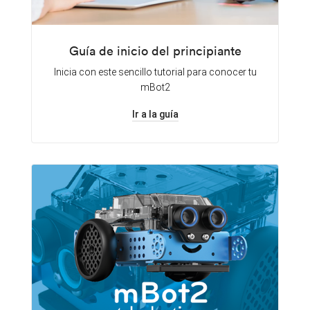
Guía de inicio del principiante
Inicia con este sencillo tutorial para conocer tu
mBot2
Ir a la guía