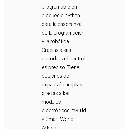
programable en
bloques o python
para la enseñanza
de la programación
y la robótica.
Gracias a sus
encoders el control
es preciso. Tiene
opciones de
expansión amplias
gracias a los
módulos
electrónicos mBuild
y Smart World
Addon.