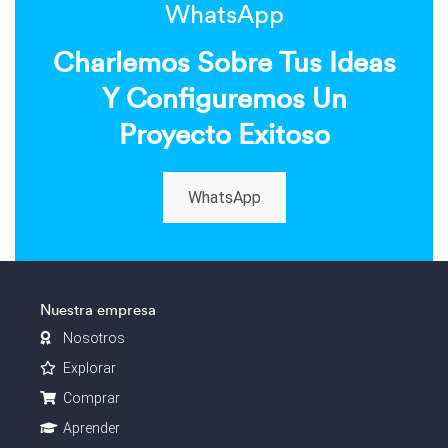
WhatsApp
Charlemos Sobre Tus Ideas
Y Configuremos Un
Proyecto Exitoso
WhatsApp
Nuestra empresa
Nosotros
Explorar
Comprar
Aprender