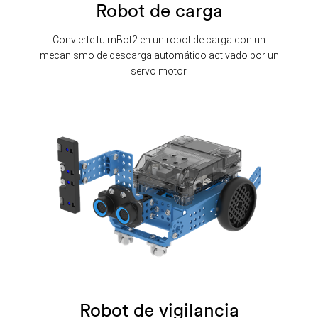
Robot de carga
Convierte tu mBot2 en un robot de carga con un
mecanismo de descarga automático activado por un
servo motor.
Robot de vigilancia