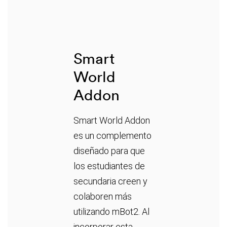
Smart
World
Addon
Smart World Addon
es un complemento
diseñado para que
los estudiantes de
secundaria creen y
colaboren más
utilizando mBot2. Al
incorporar esta