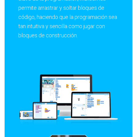
permite arrastrar y soltar bloques de
código, haciendo que la programación sea
tan intuitiva y sencilla como jugar con
bloques de construcción.