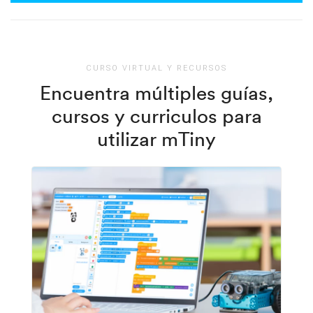
CURSO VIRTUAL Y RECURSOS
Encuentra múltiples guías,
cursos y curriculos para
utilizar mTiny