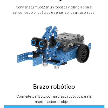
Convierte tu mBot2 en un robot de vigilancia con el
sensor de color cuádruple y el sensor de ultrasonidos.
Brazo robótico
Convierte tu mBot2 con un brazo robótico para la
manipulación de objetos.