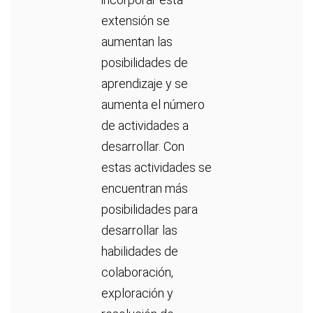
extensión se
aumentan las
posibilidades de
aprendizaje y se
aumenta el número
de actividades a
desarrollar. Con
estas actividades se
encuentran más
posibilidades para
desarrollar las
habilidades de
colaboración,
exploración y