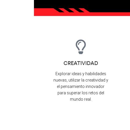
CREATIVIDAD
Explorar ideas y habilidades
nuevas, utilizar la creatividad y
el pensamiento innovador
para superar los retos del
mundo real.