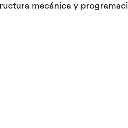
tructura mecánica y programaci