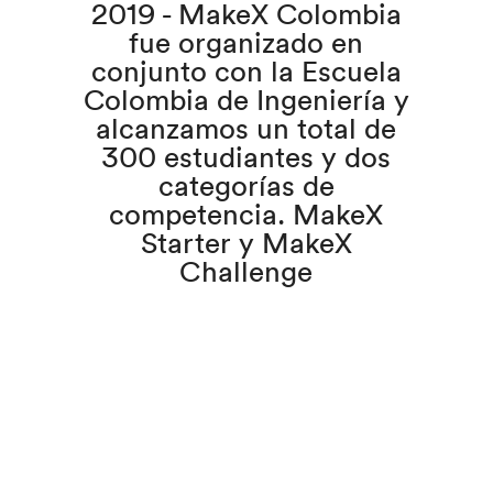
2019 - MakeX Colombia
fue organizado en
conjunto con la Escuela
Colombia de Ingeniería y
alcanzamos un total de
300 estudiantes y dos
l
categorías de
competencia. MakeX
Starter y MakeX
Challenge