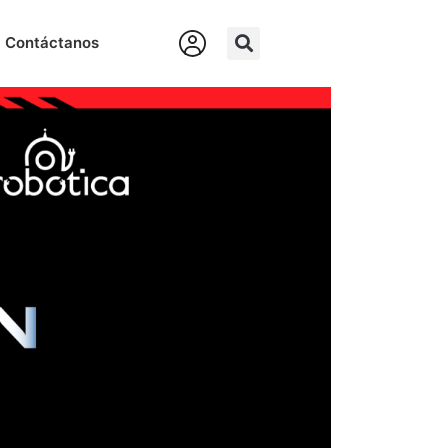
Contáctanos