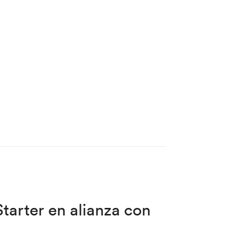
tarter en alianza con