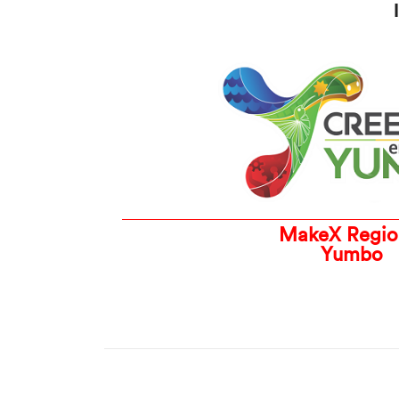
MakeX Regio
Yumbo