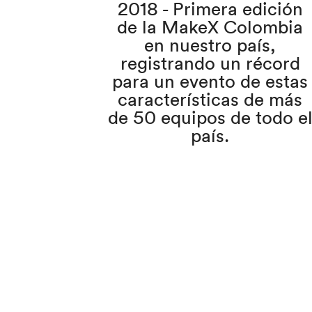
2018 - Primera edición
de la MakeX Colombia
en nuestro país,
registrando un récord
para un evento de estas
características de más
de 50 equipos de todo e
país.