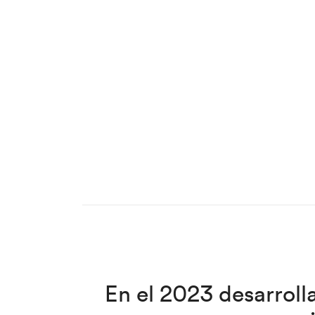
En el 2023 desarroll