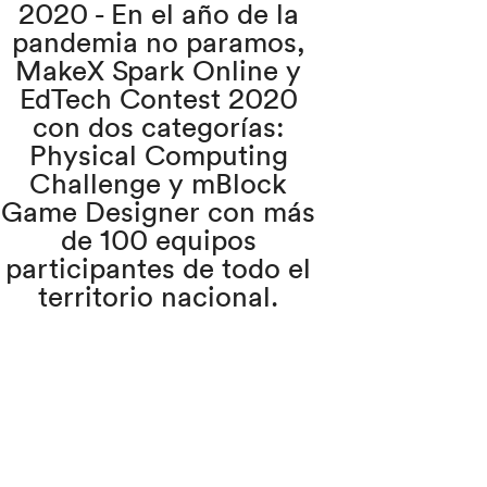
2020 - En el año de la
pandemia no paramos,
MakeX Spark Online y
EdTech Contest 2020
con dos categorías:
Physical Computing
Challenge y mBlock
Game Designer con más
de 100 equipos
participantes de todo el
territorio nacional.