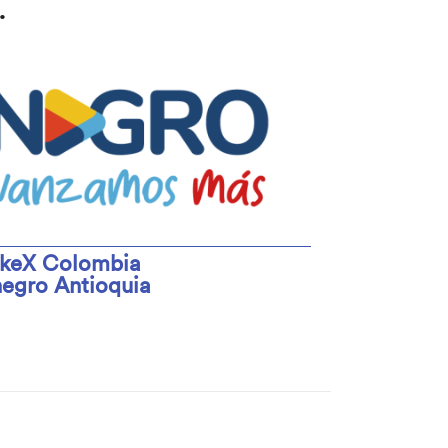
.
keX Colombia
egro Antioquia