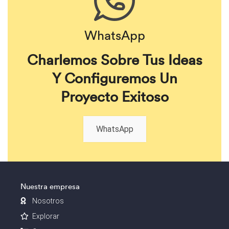
WhatsApp
Charlemos Sobre Tus Ideas
Y Configuremos Un
Proyecto Exitoso
WhatsApp
Nuestra empresa
Nosotros
Explorar