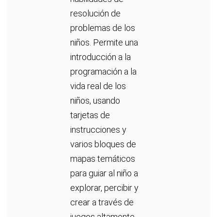
resolución de
problemas de los
niños. Permite una
introducción a la
programación a la
vida real de los
niños, usando
tarjetas de
instrucciones y
varios bloques de
mapas temáticos
para guiar al niño a
explorar, percibir y
crear a través de
juegos altamente