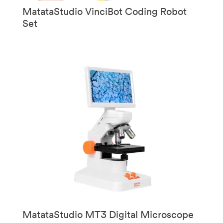
MatataStudio VinciBot Coding Robot
Set
MatataStudio MT3 Digital Microscope