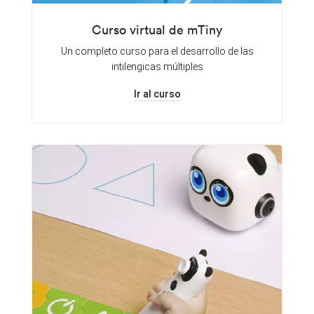
Curso virtual de mTiny
Un completo curso para el desarrollo de las
intilengicas múltiples
Ir al curso