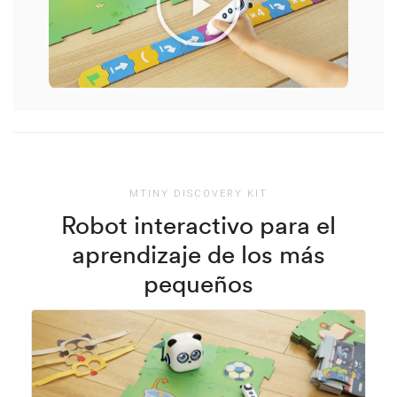
MTINY DISCOVERY KIT
Robot interactivo para el
aprendizaje de los más
pequeños