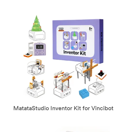
MatataStudio Inventor Kit for Vincibot