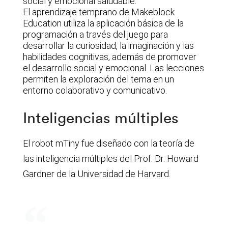
social y emocional saludable.
El aprendizaje temprano de Makeblock
Education utiliza la aplicación básica de la
programación a través del juego para
desarrollar la curiosidad, la imaginación y las
habilidades cognitivas, además de promover
el desarrollo social y emocional. Las lecciones
permiten la exploración del tema en un
entorno colaborativo y comunicativo.
Inteligencias múltiples
El robot mTiny fue diseñado con la teoría de
las inteligencia múltiples del Prof. Dr. Howard
Gardner de la Universidad de Harvard.