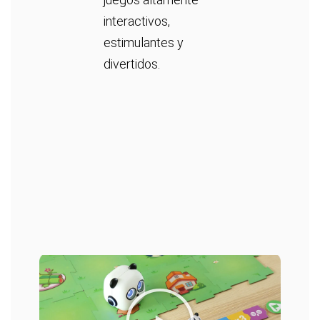
interactivos,
estimulantes y
divertidos.