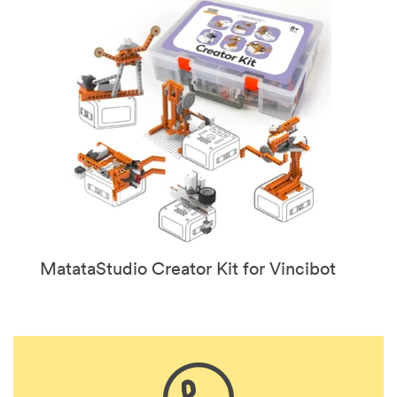
MatataStudio Creator Kit for Vincibot