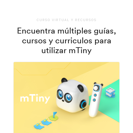
CURSO VIRTUAL Y RECURSOS
Encuentra múltiples guías,
cursos y curriculos para
utilizar mTiny