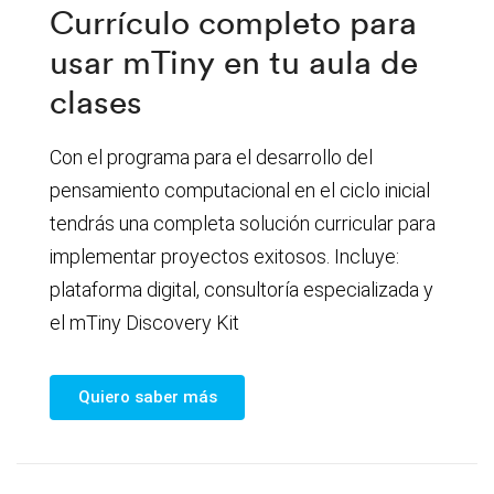
Currículo completo para
usar mTiny en tu aula de
clases
Con el programa para el desarrollo del
pensamiento computacional en el ciclo inicial
tendrás una completa solución curricular para
implementar proyectos exitosos. Incluye:
plataforma digital, consultoría especializada y
el mTiny Discovery Kit
Quiero saber más