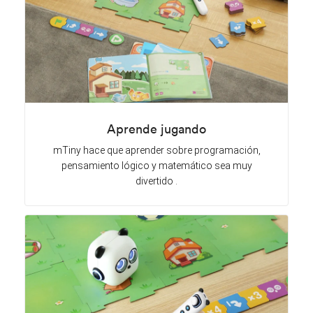
Aprende jugando
mTiny hace que aprender sobre programación,
pensamiento lógico y matemático sea muy
divertido .