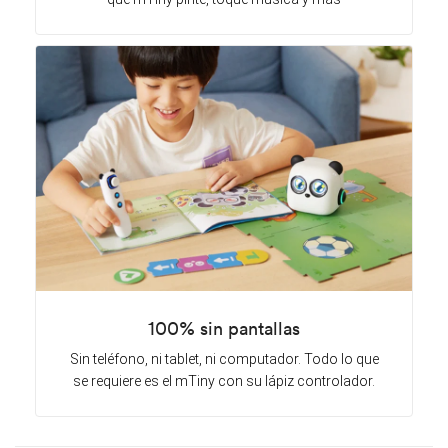
100% sin pantallas
Sin teléfono, ni tablet, ni computador. Todo lo que
se requiere es el mTiny con su lápiz controlador.