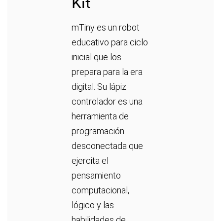
Kit
mTiny es un robot
educativo para ciclo
inicial que los
prepara para la era
digital. Su lápiz
controlador es una
herramienta de
programación
desconectada que
ejercita el
pensamiento
computacional,
lógico y las
habilidades de