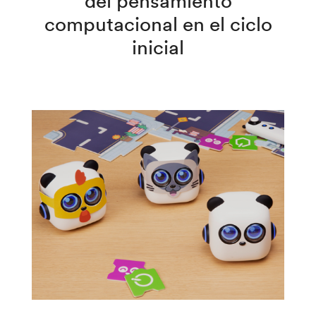
del pensamiento
computacional en el ciclo
inicial