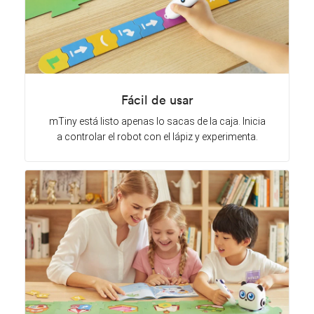
Fácil de usar
mTiny está listo apenas lo sacas de la caja. Inicia
a controlar el robot con el lápiz y experimenta.