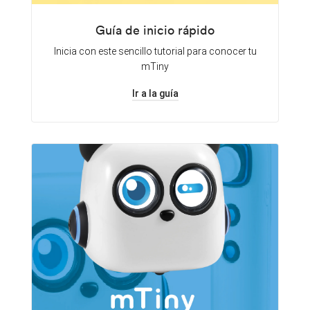
Guía de inicio rápido
Inicia con este sencillo tutorial para conocer tu
mTiny
Ir a la guía