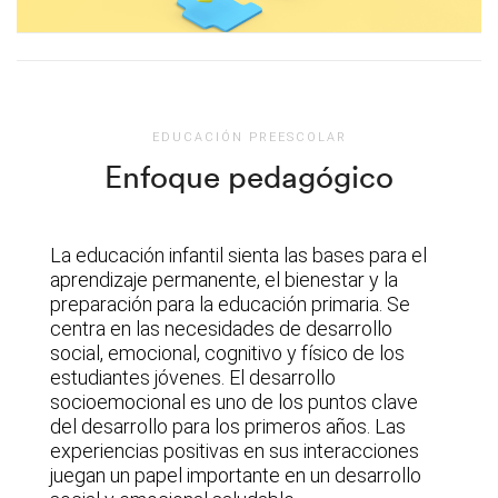
EDUCACIÓN PREESCOLAR
Enfoque pedagógico
La educación infantil sienta las bases para el
aprendizaje permanente, el bienestar y la
preparación para la educación primaria. Se
centra en las necesidades de desarrollo
social, emocional, cognitivo y físico de los
estudiantes jóvenes. El desarrollo
socioemocional es uno de los puntos clave
del desarrollo para los primeros años. Las
experiencias positivas en sus interacciones
juegan un papel importante en un desarrollo