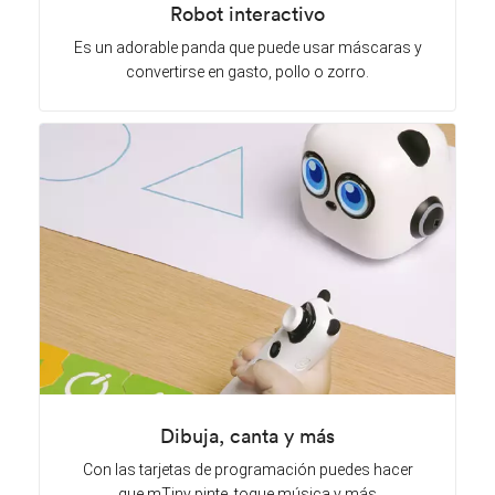
Robot interactivo
Es un adorable panda que puede usar máscaras y
convertirse en gasto, pollo o zorro.
Dibuja, canta y más
Con las tarjetas de programación puedes hacer
que mTiny pinte, toque música y más