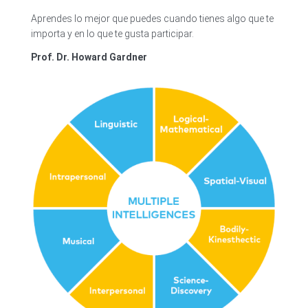
Aprendes lo mejor que puedes cuando tienes algo que te
importa y en lo que te gusta participar.
Prof. Dr. Howard Gardner