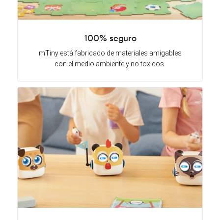
100% seguro
mTiny está fabricado de materiales amigables
con el medio ambiente y no toxicos.