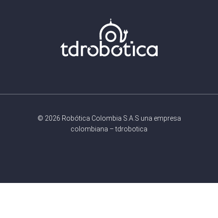
© 2026 Robótica Colombia S.A.S una empresa
colombiana – tdrobotica