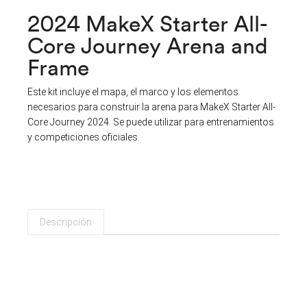
2024 MakeX Starter All-
Core Journey Arena and
Frame
Este kit incluye el mapa, el marco y los elementos
necesarios para construir la arena para MakeX Starter All-
Core Journey 2024. Se puede utilizar para entrenamientos
y competiciones oficiales.
Descripción