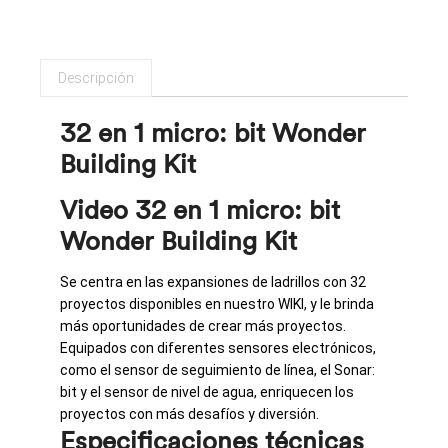
Descripción
32 en 1 micro: bit Wonder
Building Kit
Video 32 en 1 micro: bit
Wonder Building Kit
Se centra en las expansiones de ladrillos con 32
proyectos disponibles en nuestro WIKI, y le brinda
más oportunidades de crear más proyectos.
Equipados con diferentes sensores electrónicos,
como el sensor de seguimiento de línea, el Sonar:
bit y el sensor de nivel de agua, enriquecen los
proyectos con más desafíos y diversión.
Especificaciones técnicas