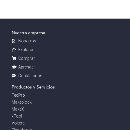
Nuestra empresa
Nosotros
Explorar
Comprar
Aprender
Contáctanos
Productos y Servicios
TecPro
Makeblock
MakeX
xTool
Voltera