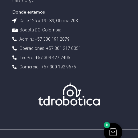
Flashforge
Donde estamos
Calle 125 # 19 - 89, Oficina 203
Bogotá DC, Colombia
Admin.: +57 300 191 2079
Operaciones: +57 301 217 0351
TecPro: +57 304 427 2405
Comercial: +57 300 192 9675
0