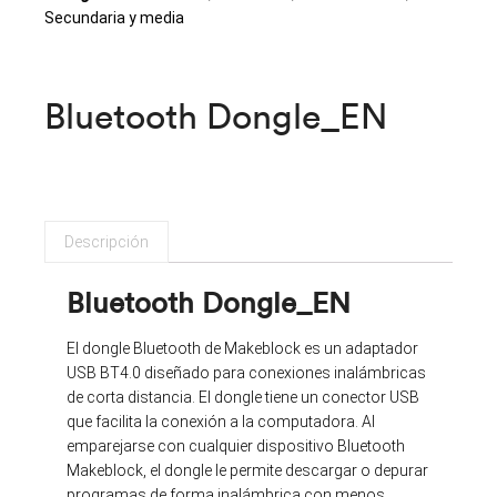
Secundaria y media
Bluetooth Dongle_EN
Descripción
Bluetooth Dongle_EN
El dongle Bluetooth de Makeblock es un adaptador
USB BT4.0 diseñado para conexiones inalámbricas
de corta distancia. El dongle tiene un conector USB
que facilita la conexión a la computadora. Al
emparejarse con cualquier dispositivo Bluetooth
Makeblock, el dongle le permite descargar o depurar
programas de forma inalámbrica con menos