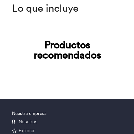
Lo que incluye
Productos
recomendados
Nuestra empresa
Nosotros
Explorar